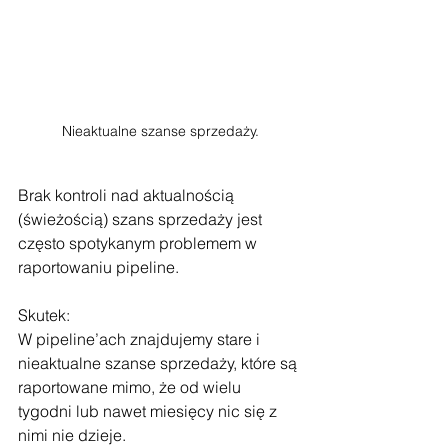
Nieaktualne szanse sprzedaży.
Brak kontroli nad aktualnością 
(świeżością) szans sprzedaży jest 
często spotykanym problemem w 
raportowaniu pipeline.
Skutek:
W pipeline’ach znajdujemy stare i 
nieaktualne szanse sprzedaży, które są 
raportowane mimo, że od wielu 
tygodni lub nawet miesięcy nic się z 
nimi nie dzieje.