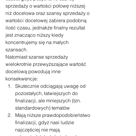
sprzedaży o wartości połowę niższej 
niż docelowa oraz szansy sprzedaży o 
wartości docelowej zabiera podobną 
ilość czasu, jednakże finalny rezultat 
jest znacząco niższy kiedy 
koncentrujemy się na małych 
szansach.
Natomiast szanse sprzedaży 
wielokrotnie przewyższające wartość 
docelową powodują inne 
konsekwencje:
Skutecznie odciągają uwagę od 
pozostałych, łatwiejszych do 
finalizacji, ale mniejszych (tzn. 
standardowych) tematów
Mają niższe prawdopodobieństwo 
finalizacji, gdyż nasi ludzie 
najczęściej nie mają 