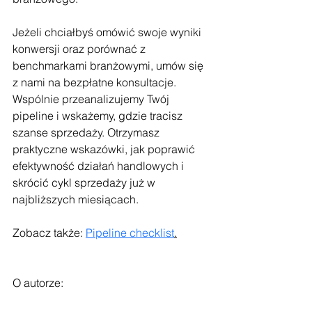
Jeżeli chciałbyś omówić swoje wyniki 
konwersji oraz porównać z 
benchmarkami branżowymi, umów się 
z nami na bezpłatne konsultacje.
Wspólnie przeanalizujemy Twój 
pipeline i wskażemy, gdzie tracisz 
szanse sprzedaży. Otrzymasz 
praktyczne wskazówki, jak poprawić 
efektywność działań handlowych i 
skrócić cykl sprzedaży już w 
najbliższych miesiącach.
Zobacz także: 
Pipeline checklist
.
O autorze: