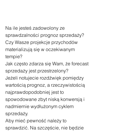
Na ile jesteś zadowolony ze 
sprawdzalności prognoz sprzedaży?
Czy Wasze projekcje przychodów 
materializują się w oczekiwanym 
tempie?
Jak często zdarza się Wam, że forecast 
sprzedaży jest przestrzelony?
Jeżeli notujecie rozdźwięk pomiędzy 
wartością prognoz, a rzeczywistością 
najprawdopodobniej jest to 
spowodowane zbyt niską konwersją i 
nadmiernie wydłużonym cyklem 
sprzedaży.
Aby mieć pewność należy to 
sprawdzić. Na szczęście, nie będzie 