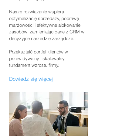
Nasze rozwiązanie wspiera
optymalizację sprzedaży, poprawę
marżowości i efektywne alokowanie
zasobów, zamieniając dane z CRM w
decyzyjne narzędzie zarządcze.
Przekształć portfel klientów w
przewidywalny i skalowalny
fundament wzrostu firmy.
Dowiedz się więcej