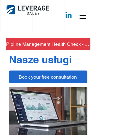
Pipline Management Health Check - Wypełnij!
Nasze usługi
Book your free consultation