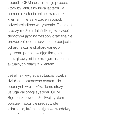
sposób. CRM nadal opisuje proces,
który był aktualny kilka lat temu, a
obecne działania online i w realu z
klientami nie są w żaden sposób
odzwierciedlone w systemie. Taki stan
rzeczy może utrfalać fikcję, wpływać
demotywująco na zespoły oraz finalnie
prowadzić do samorzutnego odejścia
od archaicznie skalibrowanego
systemu pozostawiając firmę ze
szczątkowymi informacjami na temat
aktualnych relacji z klientami.
Jeżeli tak wygląda sytuacja, trzeba
działać i dopasować system do
obecnych warunków. Temu służy
usługa kalibracji systemu CRM.
Będziesz pewien, że Twój system
opisuje i raportuje rzeczywiste
zdarzenia, które są ujęte we właściwy