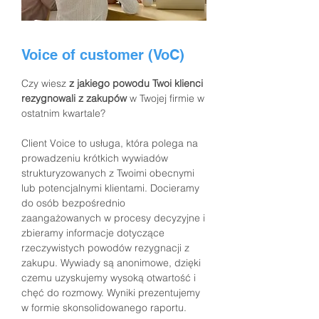
Voice of customer (VoC)
Czy wiesz
z jakiego powodu Twoi klienci
rezygnowali z zakupów
w Twojej firmie w
ostatnim kwartale?
Client Voice to usługa, która polega na
prowadzeniu krótkich wywiadów
strukturyzowanych z Twoimi obecnymi
lub potencjalnymi klientami. Docieramy
do osób bezpośrednio
zaangażowanych w procesy decyzyjne i
zbieramy informacje dotyczące
rzeczywistych powodów rezygnacji z
zakupu. Wywiady są anonimowe, dzięki
czemu uzyskujemy wysoką otwartość i
chęć do rozmowy. Wyniki prezentujemy
w formie skonsolidowanego raportu.