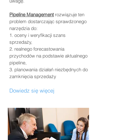
uwagę.
Pipeline Management
rozwiązuje ten
problem dostarczając sprawdzonego
narzędzia do:
1. oceny i weryfikacji szans
sprzedaży,
2. realnego forecastowania
przychodów na podstawie aktualnego
pipeline,
3. planowania działań niezbędnych do
zamknięcia sprzedaży
Dowiedz się więcej