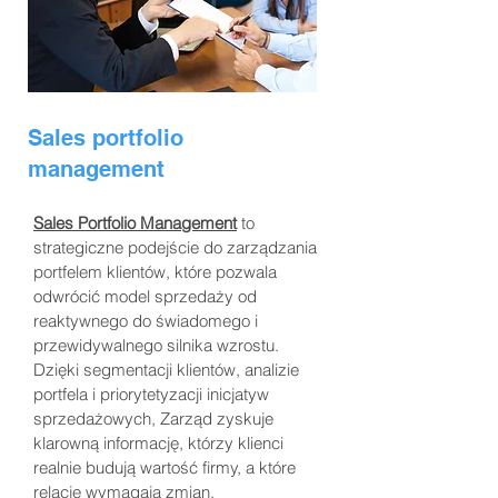
Sales portfolio
management
Sales Portfolio Management
to
strategiczne podejście do zarządzania
portfelem klientów, które pozwala
odwrócić model sprzedaży od
reaktywnego do świadomego i
przewidywalnego silnika wzrostu.
Dzięki segmentacji klientów, analizie
portfela i priorytetyzacji inicjatyw
sprzedażowych, Zarząd zyskuje
klarowną informację, którzy klienci
realnie budują wartość firmy, a które
relacje wymagają zmian.