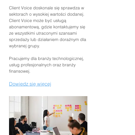
Client Voice doskonale się sprawdza w
sektorach o wysokiej wartości dodanej.
Client Voice może być usługą
abonamentową, gdzie kontaktujemy się
ze wszystkimi utraconymi szansami
sprzedaży lub działaniem doraźnym dla
wybranej grupy.
Pracujemy dla branży technologicznej,
usług profesjonalnych oraz branży
finansowej.
Dowiedz się więcej