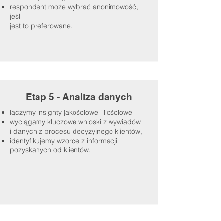
respondent może wybrać anonimowość,
jeśli
jest to preferowane.
Etap 5 - Analiza danych
łączymy insighty jakościowe i ilościowe
wyciągamy kluczowe wnioski z wywiadów
i danych z procesu decyzyjnego klientów,
identyfikujemy wzorce z informacji
pozyskanych od klientów.