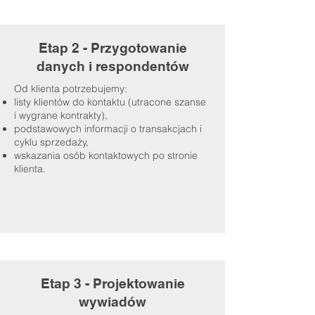
Etap 2 - Przygotowanie
danych i respondentów
Od klienta potrzebujemy:
listy klientów do kontaktu (utracone szanse
i wygrane kontrakty),
podstawowych informacji o transakcjach i
cyklu sprzedaży,
wskazania osób kontaktowych po stronie
klienta.
Etap 3 - Projektowanie
wywiadów