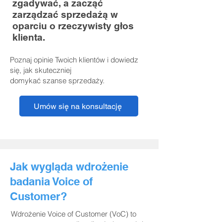
zgadywać, a zacząć
zarządzać sprzedażą w
oparciu o rzeczywisty głos
klienta.
Poznaj opinie Twoich klientów i dowiedz
się, jak skuteczniej
domykać szanse sprzedaży.
Umów się na konsultację
Jak wygląda wdrożenie
badania Voice of
Customer?
Wdrożenie Voice of Customer (VoC) to