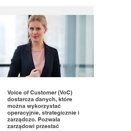
Voice of Customer (VoC)
dostarcza danych, które
można wykorzystać
operacyjnie, strategicznie i
zarządczo. Pozwala
zarządowi przestać