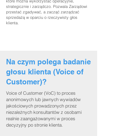
które można wykorzystać operacyjnie,
strategicznie i zarządczo. Pozwala Zarządowi
przestać zgadywać, a zacząć zarządzać
sprzedażą w oparciu o rzeczywisty głos
klienta.
Na czym polega badanie
głosu klienta (Voice of
Customer)?
Voice of Customer (VoC) to proces
anonimowych lub jawnych wywiadów
jakościowych prowadzonych przez
niezależnych konsultantów z osobami
realnie zaangażowanymi w proces
decyzyjny po stronie klienta.