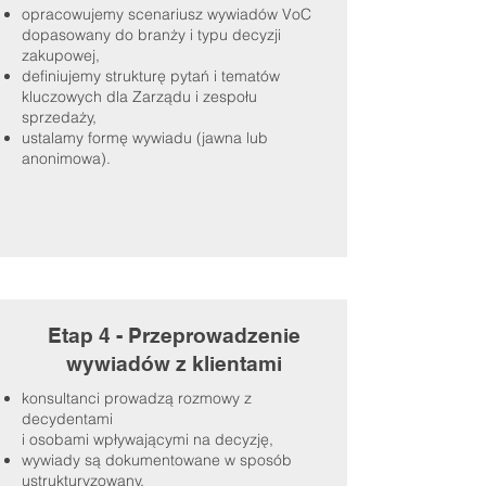
opracowujemy scenariusz wywiadów VoC
dopasowany do branży i typu decyzji
zakupowej,
definiujemy strukturę pytań i tematów
kluczowych dla Zarządu i zespołu
sprzedaży,
ustalamy formę wywiadu (jawna lub
anonimowa).
Etap 4 - Przeprowadzenie
wywiadów z klientami
konsultanci prowadzą rozmowy z
decydentami
i osobami wpływającymi na decyzję,
wywiady są dokumentowane w sposób
ustrukturyzowany,