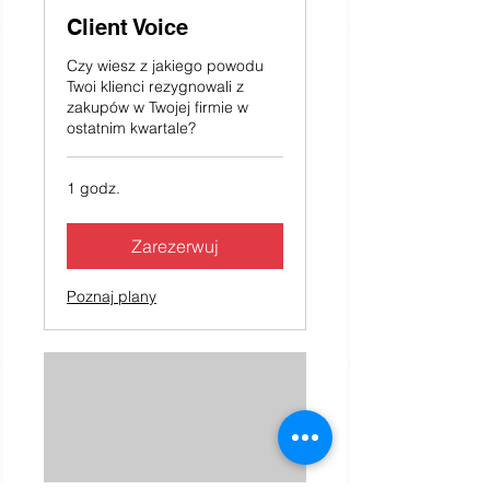
Client Voice
Czy wiesz z jakiego powodu
Twoi klienci rezygnowali z
zakupów w Twojej firmie w
ostatnim kwartale?
1 godz.
Zarezerwuj
Poznaj plany