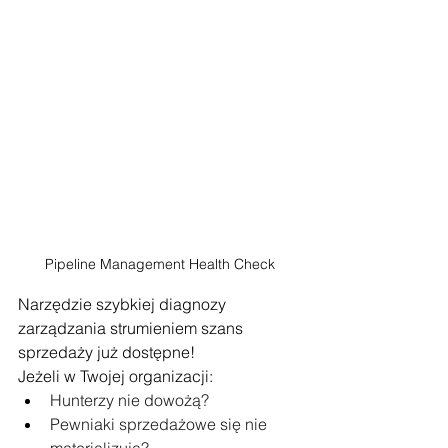
Pipeline Management Health Check
Narzędzie szybkiej diagnozy 
zarządzania strumieniem szans 
sprzedaży już dostępne!
Jeżeli w Twojej organizacji:
Hunterzy nie dowożą? 
Pewniaki sprzedażowe się nie 
materializują? 